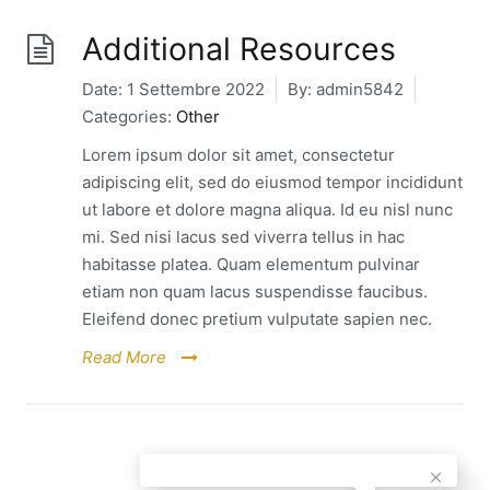
Additional Resources
Date:
1 Settembre 2022
By:
admin5842
Categories:
Other
Lorem ipsum dolor sit amet, consectetur
adipiscing elit, sed do eiusmod tempor incididunt
ut labore et dolore magna aliqua. Id eu nisl nunc
mi. Sed nisi lacus sed viverra tellus in hac
habitasse platea. Quam elementum pulvinar
etiam non quam lacus suspendisse faucibus.
Eleifend donec pretium vulputate sapien nec.
Read More